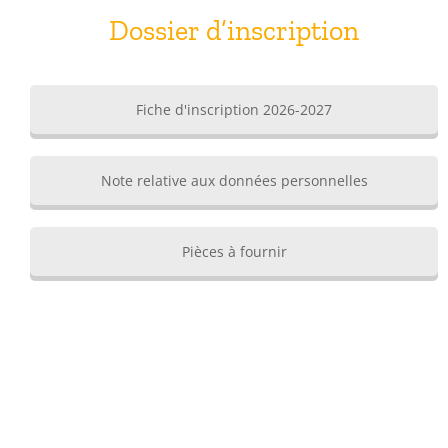
Dossier d’inscription
Fiche d'inscription 2026-2027
Note relative aux données personnelles
Pièces à fournir