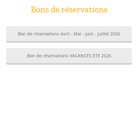
Bons de réservations
Bon de réservations Avril - Mai - Juin - juillet 2026
Bon de réservations VACANCES ETE 2026