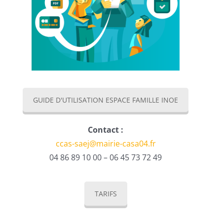
GUIDE D'UTILISATION ESPACE FAMILLE INOE
Contact :
ccas-saej@mairie-casa04.fr
04 86 89 10 00 – 06 45 73 72 49
TARIFS