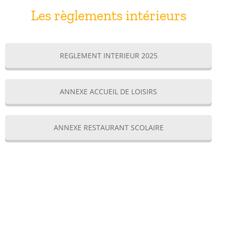
Les règlements intérieurs
REGLEMENT INTERIEUR 2025
ANNEXE ACCUEIL DE LOISIRS
ANNEXE RESTAURANT SCOLAIRE