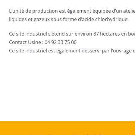
L’unité de production est également équipée d’un atelie
liquides et gazeux sous forme d’acide chlorhydrique.
Ce site industriel s’étend sur environ 87 hectares en b
Contact Usine : 04 92 33 75 00
Ce site industriel est également desservi par l’ouvrage