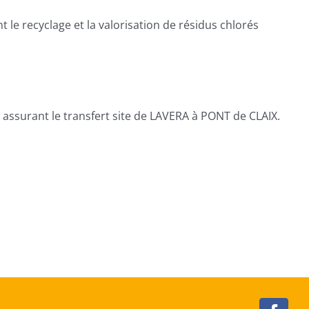
 le recyclage et la valorisation de résidus chlorés
 assurant le transfert site de LAVERA à PONT de CLAIX.