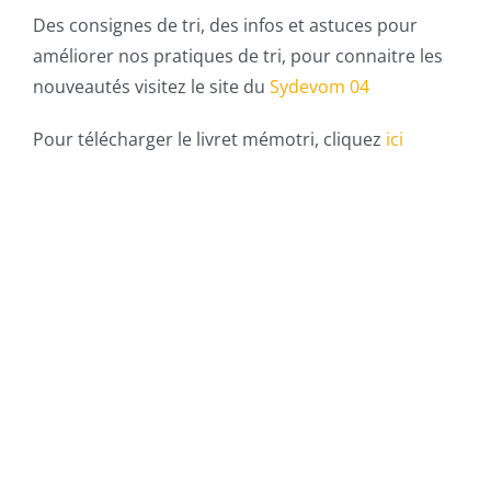
Des consignes de tri, des infos et astuces pour
améliorer nos pratiques de tri, pour connaitre les
nouveautés visitez le site du
Sydevom 04
Pour télécharger le livret mémotri, cliquez
i
ci