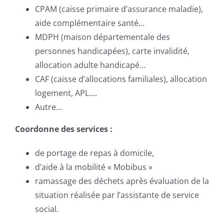
CPAM (caisse primaire d’assurance maladie),
aide complémentaire santé…
MDPH (maison départementale des
personnes handicapées), carte invalidité,
allocation adulte handicapé…
CAF (caisse d’allocations familiales), allocation
logement, APL….
Autre…
Coordonne des services
:
de portage de repas à domicile,
d’aide à la mobilité « Mobibus »
ramassage des déchets après évaluation de la
situation réalisée par l’assistante de service
social.