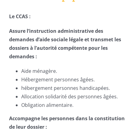
Le CCAS :
Assure l’instruction administrative des
demandes d’aide sociale légale et transmet les
dossiers à l’autorité compétente pour les
demandes :
Aide ménagère.
Hébergement personnes âgées.
hébergement personnes handicapées.
Allocation solidarité des personnes âgées.
Obligation alimentaire.
Accompagne les personnes d
ans la constitution
de leur dossier :