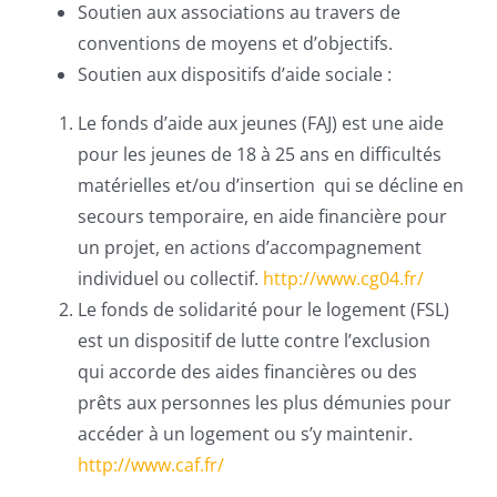
Soutien aux associations au travers de
conventions de moyens et d’objectifs.
Soutien aux dispositifs d’aide sociale :
Le fonds d’aide aux jeunes (FAJ) est une aide
pour les jeunes de 18 à 25 ans en difficultés
matérielles et/ou d’insertion qui se décline en
secours temporaire, en aide financière pour
un projet, en actions d’accompagnement
individuel ou collectif.
http://www.cg04.fr/
Le fonds de solidarité pour le logement (FSL)
est un dispositif de lutte contre l’exclusion
qui accorde des aides financières ou des
prêts aux personnes les plus démunies pour
accéder à un logement ou s’y maintenir.
http://www.caf.fr/