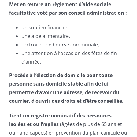
Met en œuvre un règlement d’aide sociale
facultative voté par son conseil administration :
un soutien financier,
une aide alimentaire,
l’octroi d’une bourse communale,
une attention à l’occasion des fêtes de fin
d’année.
Procède à l’élection de domicile pour toute
personne sans domicile stable afin de lui
permettre d’avoir une adresse, de recevoir du
courrier, d’ouvrir des droits et d’être conseillée.
Tient un registre nominatif des personnes
isolées et ou fragiles
(âgées de plus de 65 ans et
ou handicapées) en prévention du plan canicule ou