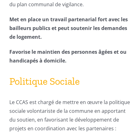
du plan communal de vigilance.
Met en place un travail partenarial fort avec les
bailleurs publics et peut soutenir les demandes
de logement.
Favorise le maintien des personnes âgées et ou
handicapés à domicile.
Politique Sociale
Le CCAS est chargé de mettre en œuvre la politique
sociale volontariste de la commune en apportant
du soutien, en favorisant le développement de
projets en coordination avec les partenaires :