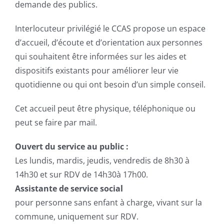
demande des publics.
Interlocuteur privilégié le CCAS propose un espace
d’accueil, d’écoute et d’orientation aux personnes
qui souhaitent être informées sur les aides et
dispositifs existants pour améliorer leur vie
quotidienne ou qui ont besoin d’un simple conseil.
Cet accueil peut être physique, téléphonique ou
peut se faire par mail.
Ouvert du service au public :
Les lundis, mardis, jeudis, vendredis de 8h30 à
14h30 et sur RDV de 14h30à 17h00.
Assistante de service social
pour personne sans enfant à charge, vivant sur la
commune, uniquement sur RDV.