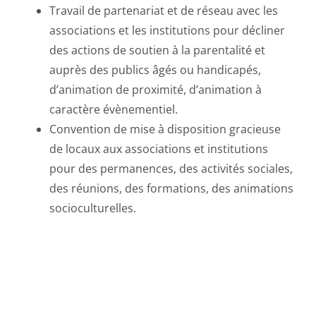
Travail de partenariat et de réseau avec les
associations et les institutions pour décliner
des actions de soutien à la parentalité et
auprès des publics âgés ou handicapés,
d’animation de proximité, d’animation à
caractère évènementiel.
Convention de mise à disposition gracieuse
de locaux aux associations et institutions
pour des permanences, des activités sociales,
des réunions, des formations, des animations
socioculturelles.