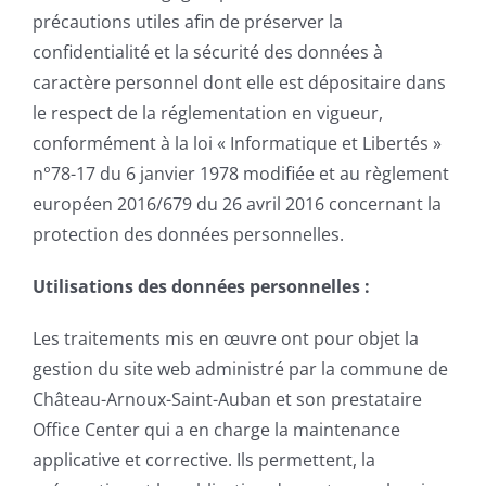
précautions utiles afin de préserver la
confidentialité et la sécurité des données à
caractère personnel dont elle est dépositaire dans
le respect de la réglementation en vigueur,
conformément à la loi « Informatique et Libertés »
n°78-17 du 6 janvier 1978 modifiée et au règlement
européen 2016/679 du 26 avril 2016 concernant la
protection des données personnelles.
Utilisations des données personnelles :
Les traitements mis en œuvre ont pour objet la
gestion du site web administré par la commune de
Château-Arnoux-Saint-Auban et son prestataire
Office Center qui a en charge la maintenance
applicative et corrective. Ils permettent, la