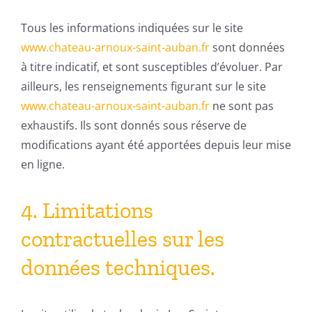
Tous les informations indiquées sur le site
www.chateau-arnoux-saint-auban.fr
sont données
à titre indicatif, et sont susceptibles d’évoluer. Par
ailleurs, les renseignements figurant sur le site
www.chateau-arnoux-saint-auban.fr
ne sont pas
exhaustifs. Ils sont donnés sous réserve de
modifications ayant été apportées depuis leur mise
en ligne.
4. Limitations
contractuelles sur les
données techniques.