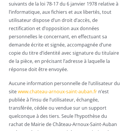
suivants de la loi 78-17 du 6 janvier 1978 relative à
l’informatique, aux fichiers et aux libertés, tout
utilisateur dispose d’un droit d’accès, de
rectification et d’opposition aux données
personnelles le concernant, en effectuant sa
demande écrite et signée, accompagnée d’une
copie du titre d’identité avec signature du titulaire
de la pièce, en précisant l’adresse à laquelle la
réponse doit être envoyée.
Aucune information personnelle de l’utilisateur du
site
www.chateau-arnoux-saint-auban.fr
n’est
publiée à l’insu de l’utilisateur, échangée,
transférée, cédée ou vendue sur un support
quelconque à des tiers. Seule l’hypothèse du
rachat de Mairie de Château-Arnoux-Saint-Auban