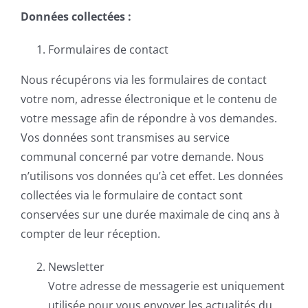
Données collectées :
Formulaires de contact
Nous récupérons via les formulaires de contact
votre nom, adresse électronique et le contenu de
votre message afin de répondre à vos demandes.
Vos données sont transmises au service
communal concerné par votre demande. Nous
n’utilisons vos données qu’à cet effet. Les données
collectées via le formulaire de contact sont
conservées sur une durée maximale de cinq ans à
compter de leur réception.
Newsletter
Votre adresse de messagerie est uniquement
utilisée pour vous envoyer les actualités du