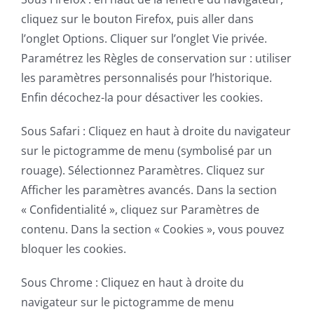
cliquez sur le bouton Firefox, puis aller dans
l’onglet Options. Cliquer sur l’onglet Vie privée.
Paramétrez les Règles de conservation sur : utiliser
les paramètres personnalisés pour l’historique.
Enfin décochez-la pour désactiver les cookies.
Sous Safari : Cliquez en haut à droite du navigateur
sur le pictogramme de menu (symbolisé par un
rouage). Sélectionnez Paramètres. Cliquez sur
Afficher les paramètres avancés. Dans la section
« Confidentialité », cliquez sur Paramètres de
contenu. Dans la section « Cookies », vous pouvez
bloquer les cookies.
Sous Chrome : Cliquez en haut à droite du
navigateur sur le pictogramme de menu