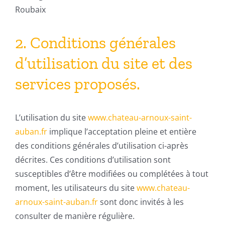
Roubaix
2. Conditions générales
d’utilisation du site et des
services proposés.
L’utilisation du site
www.chateau-arnoux-saint-
auban.fr
implique l’acceptation pleine et entière
des conditions générales d’utilisation ci-après
décrites. Ces conditions d’utilisation sont
susceptibles d’être modifiées ou complétées à tout
moment, les utilisateurs du site
www.chateau-
arnoux-saint-auban.fr
sont donc invités à les
consulter de manière régulière.