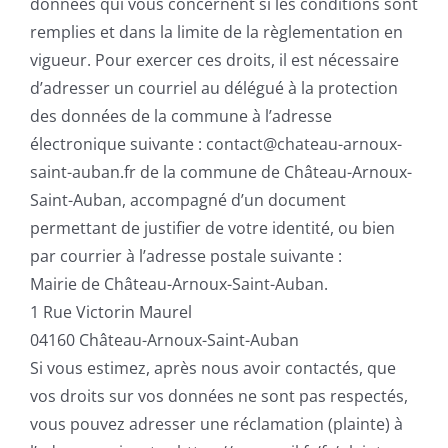
données qui vous concernent si les conditions sont
remplies et dans la limite de la règlementation en
vigueur. Pour exercer ces droits, il est nécessaire
d’adresser un courriel au délégué à la protection
des données de la commune à l’adresse
électronique suivante : contact@chateau-arnoux-
saint-auban.fr de la commune de Château-Arnoux-
Saint-Auban, accompagné d’un document
permettant de justifier de votre identité, ou bien
par courrier à l’adresse postale suivante :
Mairie de Château-Arnoux-Saint-Auban.
1 Rue Victorin Maurel
04160 Château-Arnoux-Saint-Auban
Si vous estimez, après nous avoir contactés, que
vos droits sur vos données ne sont pas respectés,
vous pouvez adresser une réclamation (plainte) à