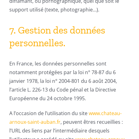
diffamant, ou pornographique, quel que soit le
support utilisé (texte, photographie…).
7. Gestion des données
personnelles.
En France, les données personnelles sont
notamment protégées par la loi n° 78-87 du 6
janvier 1978, la loi n° 2004-801 du 6 août 2004,
l’article L. 226-13 du Code pénal et la Directive
Européenne du 24 octobre 1995.
A l’occasion de l’utilisation du site
www.chateau-
arnoux-saint-auban.fr
, peuvent êtres recueillies :
l’URL des liens par l’intermédiaire desquels