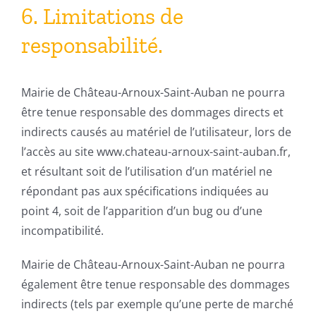
6. Limitations de
responsabilité.
Mairie de Château-Arnoux-Saint-Auban ne pourra
être tenue responsable des dommages directs et
indirects causés au matériel de l’utilisateur, lors de
l’accès au site www.chateau-arnoux-saint-auban.fr,
et résultant soit de l’utilisation d’un matériel ne
répondant pas aux spécifications indiquées au
point 4, soit de l’apparition d’un bug ou d’une
incompatibilité.
Mairie de Château-Arnoux-Saint-Auban ne pourra
également être tenue responsable des dommages
indirects (tels par exemple qu’une perte de marché