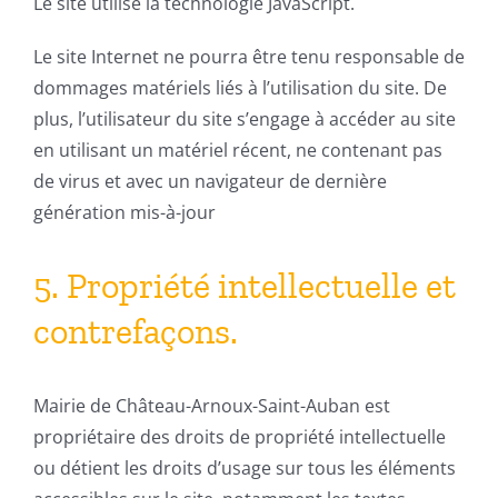
Le site utilise la technologie JavaScript.
Le site Internet ne pourra être tenu responsable de
dommages matériels liés à l’utilisation du site. De
plus, l’utilisateur du site s’engage à accéder au site
en utilisant un matériel récent, ne contenant pas
de virus et avec un navigateur de dernière
génération mis-à-jour
5. Propriété intellectuelle et
contrefaçons.
Mairie de Château-Arnoux-Saint-Auban est
propriétaire des droits de propriété intellectuelle
ou détient les droits d’usage sur tous les éléments