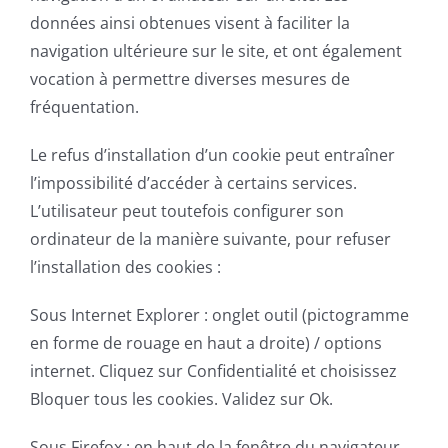
données ainsi obtenues visent à faciliter la
navigation ultérieure sur le site, et ont également
vocation à permettre diverses mesures de
fréquentation.
Le refus d’installation d’un cookie peut entraîner
l’impossibilité d’accéder à certains services.
L’utilisateur peut toutefois configurer son
ordinateur de la manière suivante, pour refuser
l’installation des cookies :
Sous Internet Explorer : onglet outil (pictogramme
en forme de rouage en haut a droite) / options
internet. Cliquez sur Confidentialité et choisissez
Bloquer tous les cookies. Validez sur Ok.
Sous Firefox : en haut de la fenêtre du navigateur,