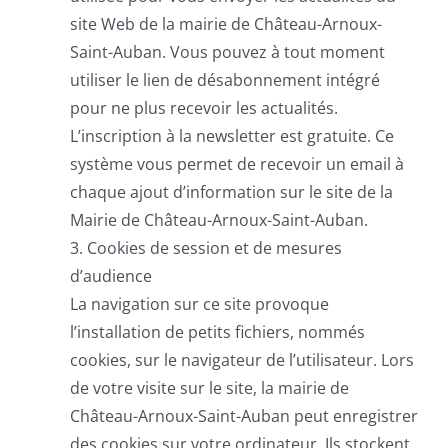
site Web de la mairie de Château-Arnoux-
Saint-Auban. Vous pouvez à tout moment
utiliser le lien de désabonnement intégré
pour ne plus recevoir les actualités.
L’inscription à la newsletter est gratuite. Ce
système vous permet de recevoir un email à
chaque ajout d’information sur le site de la
Mairie de Château-Arnoux-Saint-Auban.
3. Cookies de session et de mesures
d’audience
La navigation sur ce site provoque
l’installation de petits fichiers, nommés
cookies, sur le navigateur de l’utilisateur. Lors
de votre visite sur le site, la mairie de
Château-Arnoux-Saint-Auban peut enregistrer
des cookies sur votre ordinateur. Ils stockent