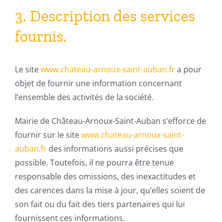
3. Description des services
fournis.
Le site
www.chateau-arnoux-saint-auban.fr
a pour
objet de fournir une information concernant
l’ensemble des activités de la société.
Mairie de Château-Arnoux-Saint-Auban s’efforce de
fournir sur le site
www.chateau-arnoux-saint-
auban.fr
des informations aussi précises que
possible. Toutefois, il ne pourra être tenue
responsable des omissions, des inexactitudes et
des carences dans la mise à jour, qu’elles soient de
son fait ou du fait des tiers partenaires qui lui
fournissent ces informations.