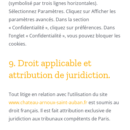
(symbolisé par trois lignes horizontales).
Sélectionnez Paramètres. Cliquez sur Afficher les
paramètres avancés. Dans la section
« Confidentialité », cliquez sur préférences. Dans
l’onglet « Confidentialité », vous pouvez bloquer les
cookies.
9. Droit applicable et
attribution de juridiction.
Tout litige en relation avec l’utilisation du site
www.chateau-arnoux-saint-auban.fr
est soumis au
droit français. Il est fait attribution exclusive de
juridiction aux tribunaux compétents de Paris.