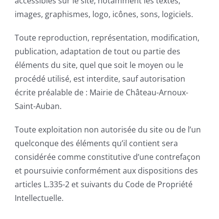
accessibles sur le site, notamment les textes,
images, graphismes, logo, icônes, sons, logiciels.
Toute reproduction, représentation, modification,
publication, adaptation de tout ou partie des
éléments du site, quel que soit le moyen ou le
procédé utilisé, est interdite, sauf autorisation
écrite préalable de : Mairie de Château-Arnoux-
Saint-Auban.
Toute exploitation non autorisée du site ou de l’un
quelconque des éléments qu’il contient sera
considérée comme constitutive d’une contrefaçon
et poursuivie conformément aux dispositions des
articles L.335-2 et suivants du Code de Propriété
Intellectuelle.