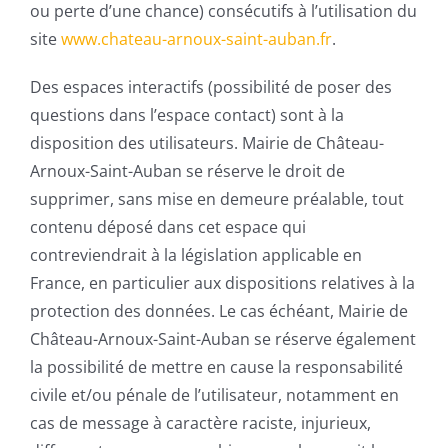
ou perte d’une chance) consécutifs à l’utilisation du
site
www.chateau-arnoux-saint-auban.fr
.
Des espaces interactifs (possibilité de poser des
questions dans l’espace contact) sont à la
disposition des utilisateurs. Mairie de Château-
Arnoux-Saint-Auban se réserve le droit de
supprimer, sans mise en demeure préalable, tout
contenu déposé dans cet espace qui
contreviendrait à la législation applicable en
France, en particulier aux dispositions relatives à la
protection des données. Le cas échéant, Mairie de
Château-Arnoux-Saint-Auban se réserve également
la possibilité de mettre en cause la responsabilité
civile et/ou pénale de l’utilisateur, notamment en
cas de message à caractère raciste, injurieux,