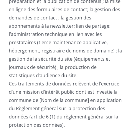
préparation et la publication de contenus ; la mise
en ligne des formulaires de contact; la gestion des
demandes de contact ; la gestion des
abonnements à la newsletter; lien de partage;
l’administration technique en lien avec les
prestataires (tierce maintenance applicative,
hébergement, registraire de noms de domaine) ; la
gestion de la sécurité du site (équipements et
journaux de sécurité) ; la production de
statistiques d’audience du site.
Ces traitements de données relèvent de l’exercice
d’une mission d’intérêt public dont est investie la
commune de [Nom de la commune] en application
du Règlement général sur la protection des
données (article 6 (1) du règlement général sur la
protection des données).