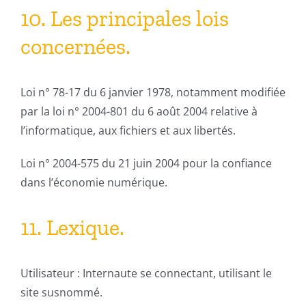
10. Les principales lois
concernées.
Loi n° 78-17 du 6 janvier 1978, notamment modifiée
par la loi n° 2004-801 du 6 août 2004 relative à
l’informatique, aux fichiers et aux libertés.
Loi n° 2004-575 du 21 juin 2004 pour la confiance
dans l’économie numérique.
11. Lexique.
Utilisateur : Internaute se connectant, utilisant le
site susnommé.