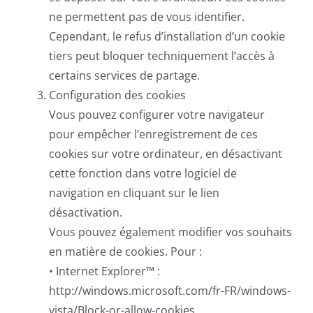
ne permettent pas de vous identifier.
Cependant, le refus d’installation d’un cookie
tiers peut bloquer techniquement l’accès à
certains services de partage.
Configuration des cookies
Vous pouvez configurer votre navigateur
pour empêcher l’enregistrement de ces
cookies sur votre ordinateur, en désactivant
cette fonction dans votre logiciel de
navigation en cliquant sur le lien
désactivation.
Vous pouvez également modifier vos souhaits
en matière de cookies. Pour :
• Internet Explorer™ :
http://windows.microsoft.com/fr-FR/windows-
vista/Block-or-allow-cookies