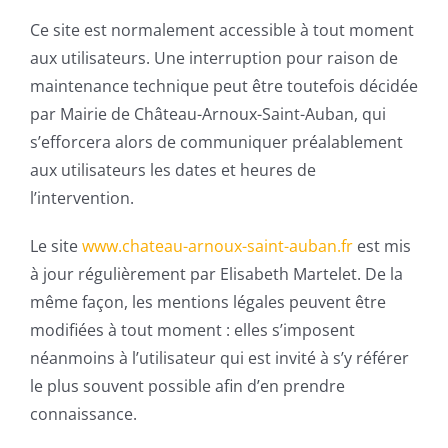
Ce site est normalement accessible à tout moment
aux utilisateurs. Une interruption pour raison de
maintenance technique peut être toutefois décidée
par Mairie de Château-Arnoux-Saint-Auban, qui
s’efforcera alors de communiquer préalablement
aux utilisateurs les dates et heures de
l’intervention.
Le site
www.chateau-arnoux-saint-auban.fr
est mis
à jour régulièrement par Elisabeth Martelet. De la
même façon, les mentions légales peuvent être
modifiées à tout moment : elles s’imposent
néanmoins à l’utilisateur qui est invité à s’y référer
le plus souvent possible afin d’en prendre
connaissance.