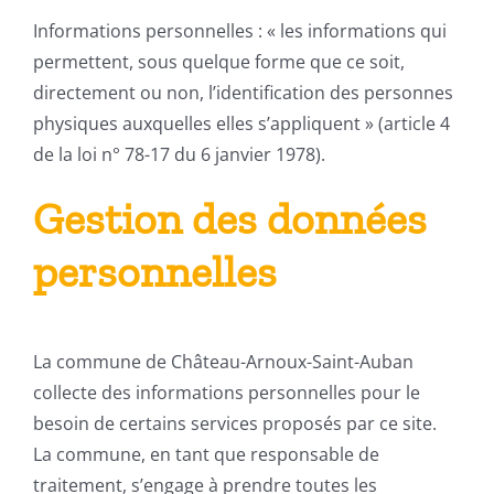
Informations personnelles : « les informations qui
permettent, sous quelque forme que ce soit,
directement ou non, l’identification des personnes
physiques auxquelles elles s’appliquent » (article 4
de la loi n° 78-17 du 6 janvier 1978).
Gestion des données
personnelles
La commune de Château-Arnoux-Saint-Auban
collecte des informations personnelles pour le
besoin de certains services proposés par ce site.
La commune, en tant que responsable de
traitement, s’engage à prendre toutes les