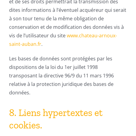
et de ses droits permettrait la transmission des
dites informations à l’éventuel acquéreur qui serait
à son tour tenu de la même obligation de
conservation et de modification des données vis à
vis de l’utilisateur du site
www.chateau-arnoux-
saint-auban.fr
.
Les bases de données sont protégées par les
dispositions de la loi du 1er juillet 1998
transposant la directive 96/9 du 11 mars 1996
relative à la protection juridique des bases de
données.
8. Liens hypertextes et
cookies.