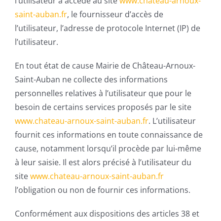
l’utilisateur a accédé au site
www.chateau-arnoux-
saint-auban.fr
, le fournisseur d’accès de
l’utilisateur, l’adresse de protocole Internet (IP) de
l’utilisateur.
En tout état de cause Mairie de Château-Arnoux-
Saint-Auban ne collecte des informations
personnelles relatives à l’utilisateur que pour le
besoin de certains services proposés par le site
www.chateau-arnoux-saint-auban.fr
. L’utilisateur
fournit ces informations en toute connaissance de
cause, notamment lorsqu’il procède par lui-même
à leur saisie. Il est alors précisé à l’utilisateur du
site
www.chateau-arnoux-saint-auban.fr
l’obligation ou non de fournir ces informations.
Conformément aux dispositions des articles 38 et