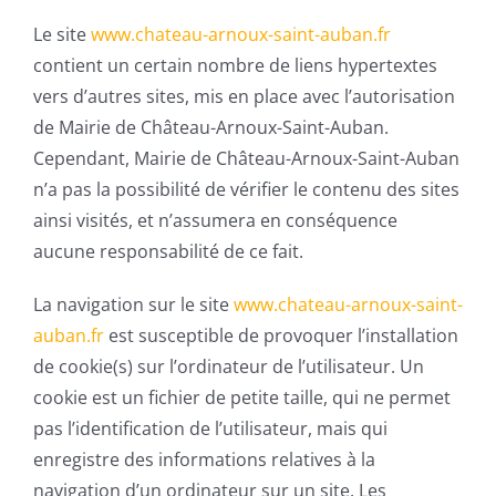
Le site
www.chateau-arnoux-saint-auban.fr
contient un certain nombre de liens hypertextes
vers d’autres sites, mis en place avec l’autorisation
de Mairie de Château-Arnoux-Saint-Auban.
Cependant, Mairie de Château-Arnoux-Saint-Auban
n’a pas la possibilité de vérifier le contenu des sites
ainsi visités, et n’assumera en conséquence
aucune responsabilité de ce fait.
La navigation sur le site
www.chateau-arnoux-saint-
auban.fr
est susceptible de provoquer l’installation
de cookie(s) sur l’ordinateur de l’utilisateur. Un
cookie est un fichier de petite taille, qui ne permet
pas l’identification de l’utilisateur, mais qui
enregistre des informations relatives à la
navigation d’un ordinateur sur un site. Les