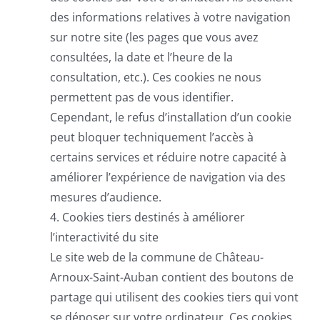
des informations relatives à votre navigation
sur notre site (les pages que vous avez
consultées, la date et l’heure de la
consultation, etc.). Ces cookies ne nous
permettent pas de vous identifier.
Cependant, le refus d’installation d’un cookie
peut bloquer techniquement l’accès à
certains services et réduire notre capacité à
améliorer l’expérience de navigation via des
mesures d’audience.
4. Cookies tiers destinés à améliorer
l’interactivité du site
Le site web de la commune de Château-
Arnoux-Saint-Auban contient des boutons de
partage qui utilisent des cookies tiers qui vont
se déposer sur votre ordinateur. Ces cookies