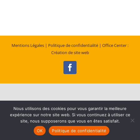
Mentions Légales
| Politique de confidentialité
| Office Center :
Création de site web
Facebook
Nous utilisons des cookies pour vous garantir la meilleure
expérience sur notre site web. Si vous continuez à utiliser ce
site, nous supposerons que vous en êtes satisfait.
OK
Politique de confidentialité