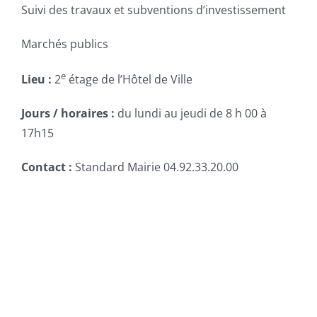
Suivi des travaux et subventions d’investissement
Marchés publics
e
Lieu :
2
étage de l’Hôtel de Ville
Jours / horaires :
du lundi au jeudi de 8 h 00 à
17h15
Contact :
Standard Mairie 04.92.33.20.00