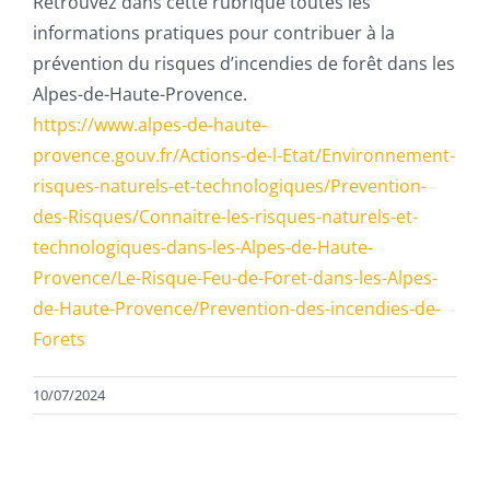
Retrouvez dans cette rubrique toutes les
informations pratiques pour contribuer à la
prévention du risques d’incendies de forêt dans les
Alpes-de-Haute-Provence.
https://www.alpes-de-haute-
provence.gouv.fr/Actions-de-l-Etat/Environnement-
risques-naturels-et-technologiques/Prevention-
des-Risques/Connaitre-les-risques-naturels-et-
technologiques-dans-les-Alpes-de-Haute-
Provence/Le-Risque-Feu-de-Foret-dans-les-Alpes-
de-Haute-Provence/Prevention-des-incendies-de-
Forets
10/07/2024