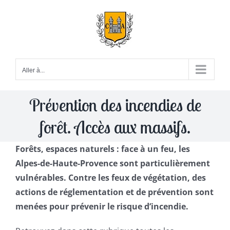
Passer
au
contenu
Aller à...
Prévention des incendies de
forêt. Accès aux massifs.
Forêts, espaces naturels : face à un feu, les
Alpes-de-Haute-Provence sont particulièrement
vulnérables. Contre les feux de végétation, des
actions de réglementation et de prévention sont
menées pour prévenir le risque d’incendie.