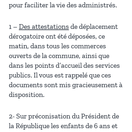
pour faciliter la vie des administrés.
1 –
Des attestations
de déplacement
dérogatoire ont été déposées, ce
matin, dans tous les commerces
ouverts de la commune, ainsi que
dans les points d’accueil des services
publics. Il vous est rappelé que ces
documents sont mis gracieusement à
disposition.
2- Sur préconisation du Président de
la République les enfants de 6 ans et