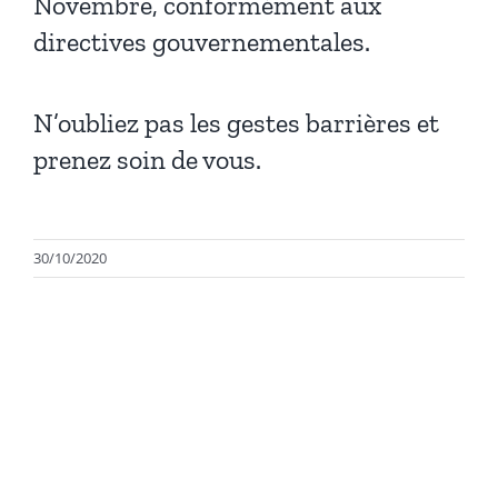
Novembre, conformément aux
directives gouvernementales.
N’oubliez pas les gestes barrières et
prenez soin de vous.
30/10/2020