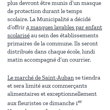
plus devront être munis d’un masque
de protection durant le temps
scolaire. La Municipalité a décidé
d’offrir
4 masques lavables par enfant
scolarisé
au sein des établissements
primaires de la commune. Ils seront
distribués dans chaque école, lundi
matin accompagné d’un courrier.
Le marché de Saint-Auban
se tiendra
et sera limité aux commerçants
alimentaires et exceptionnellement
er
aux fleuristes ce dimanche 1