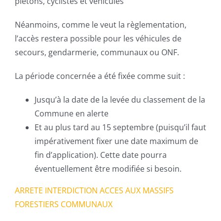
piétons, cyclistes et véhicules
Néanmoins, comme le veut la règlementation,
l’accès restera possible pour les véhicules de
secours, gendarmerie, communaux ou ONF.
La période concernée a été fixée comme suit :
Jusqu’à la date de la levée du classement de la
Commune en alerte
Et au plus tard au 15 septembre (puisqu’il faut
impérativement fixer une date maximum de
fin d’application). Cette date pourra
éventuellement être modifiée si besoin.
ARRETE INTERDICTION ACCES AUX MASSIFS
FORESTIERS COMMUNAUX