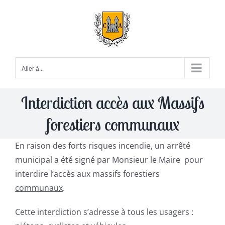
Passer
au
contenu
Aller à...
Interdiction accès aux Massifs
forestiers communaux
En raison des forts risques incendie, un arrêté
municipal a été signé par Monsieur le Maire pour
interdire l’accès aux massifs forestiers
communaux
.
Cette interdiction s’adresse à tous les usagers :