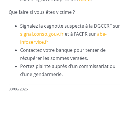
Que faire si vous êtes victime ?
Signalez la cagnotte suspecte à la DGCCRF sur
signal.conso.gouv.fr
et à l’ACPR sur
abe-
infoservice.fr
.
Contactez votre banque pour tenter de
récupérer les sommes versées.
Portez plainte auprès d’un commissariat ou
d’une gendarmerie.
30/06/2026