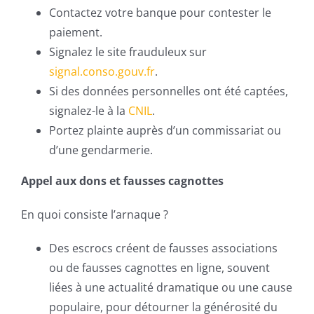
Contactez votre banque pour contester le
paiement.
Signalez le site frauduleux sur
signal.conso.gouv.fr
.
Si des données personnelles ont été captées,
signalez-le à la
CNIL
.
Portez plainte auprès d’un commissariat ou
d’une gendarmerie.
Appel aux dons et fausses cagnottes
En quoi consiste l’arnaque ?
Des escrocs créent de fausses associations
ou de fausses cagnottes en ligne, souvent
liées à une actualité dramatique ou une cause
populaire, pour détourner la générosité du