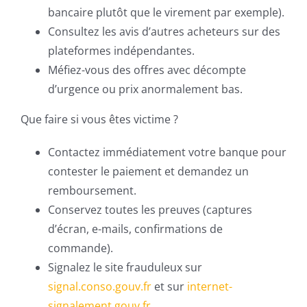
bancaire plutôt que le virement par exemple).
Consultez les avis d’autres acheteurs sur des
plateformes indépendantes.
Méfiez-vous des offres avec décompte
d’urgence ou prix anormalement bas.
Que faire si vous êtes victime ?
Contactez immédiatement votre banque pour
contester le paiement et demandez un
remboursement.
Conservez toutes les preuves (captures
d’écran, e-mails, confirmations de
commande).
Signalez le site frauduleux sur
signal.conso.gouv.fr
et sur
internet-
signalement.gouv.fr
.