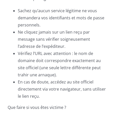
Sachez qu’aucun service légitime ne vous
demandera vos identifiants et mots de passe
personnels.
Ne cliquez jamais sur un lien reçu par
message sans vérifier soigneusement
l’adresse de l’expéditeur.
Vérifiez l’URL avec attention : le nom de
domaine doit correspondre exactement au
site officiel (une seule lettre différente peut
trahir une arnaque).
En cas de doute, accédez au site officiel
directement via votre navigateur, sans utiliser
le lien reçu.
Que faire si vous êtes victime ?