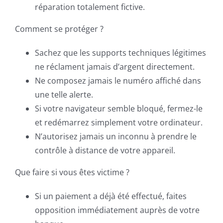
réparation totalement fictive.
Comment se protéger ?
Sachez que les supports techniques légitimes
ne réclament jamais d’argent directement.
Ne composez jamais le numéro affiché dans
une telle alerte.
Si votre navigateur semble bloqué, fermez-le
et redémarrez simplement votre ordinateur.
N’autorisez jamais un inconnu à prendre le
contrôle à distance de votre appareil.
Que faire si vous êtes victime ?
Si un paiement a déjà été effectué, faites
opposition immédiatement auprès de votre