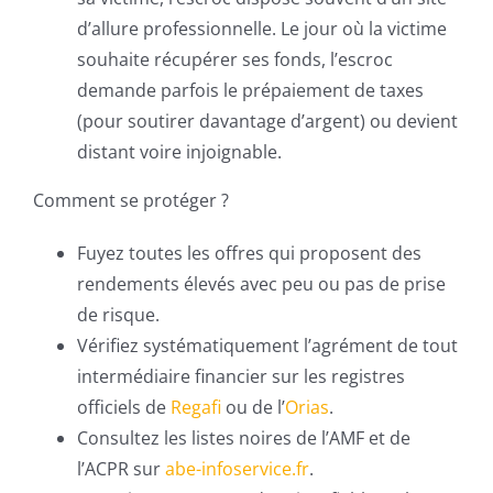
d’allure professionnelle. Le jour où la victime
souhaite récupérer ses fonds, l’escroc
demande parfois le prépaiement de taxes
(pour soutirer davantage d’argent) ou devient
distant voire injoignable.
Comment se protéger ?
Fuyez toutes les offres qui proposent des
rendements élevés avec peu ou pas de prise
de risque.
Vérifiez systématiquement l’agrément de tout
intermédiaire financier sur les registres
officiels de
Regafi
ou de l’
Orias
.
Consultez les listes noires de l’AMF et de
l’ACPR sur
abe-infoservice.fr
.