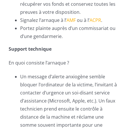
récupérer vos fonds et conservez toutes les
preuves à votre disposition.
Signalez l’arnaque à l’
AMF
ou à l’
ACPR
.
Portez plainte auprès d’un commissariat ou
d’une gendarmerie.
Support technique
En quoi consiste l’arnaque ?
Un message d’alerte anxiogène semble
bloquer l’ordinateur de la victime, l’invitant à
contacter d’urgence un soi-disant service
d’assistance (Microsoft, Apple, etc.). Un faux
technicien prend ensuite le contrôle à
distance de la machine et réclame une
somme souvent importante pour une