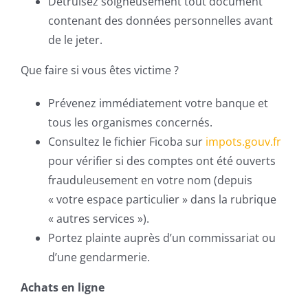
Détruisez soigneusement tout document
contenant des données personnelles avant
de le jeter.
Que faire si vous êtes victime ?
Prévenez immédiatement votre banque et
tous les organismes concernés.
Consultez le fichier Ficoba sur
impots.gouv.fr
pour vérifier si des comptes ont été ouverts
frauduleusement en votre nom (depuis
« votre espace particulier » dans la rubrique
« autres services »).
Portez plainte auprès d’un commissariat ou
d’une gendarmerie.
Achats en ligne