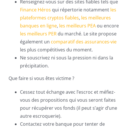
Renseignez-vous sur des sites fiables tels que
Finance Héros
qui répertorie notamment
les
plateformes cryptos fiables
,
les meilleures
banques en ligne
,
les meilleurs PEA
ou encore
les meilleurs PER
du marché. Le site propose
également un
comparatif des assurances-vie
les plus compétitives du moment.
Ne souscrivez ni sous la pression ni dans la
précipitation.
Que faire si vous êtes victime ?
Cessez tout échange avec l’escroc et méfiez-
vous des propositions qui vous seront faites
pour récupérer vos fonds (il peut s’agir d’une
autre escroquerie).
Contactez votre banque pour tenter de