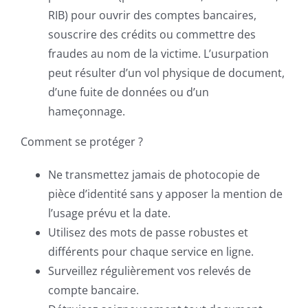
RIB) pour ouvrir des comptes bancaires,
souscrire des crédits ou commettre des
fraudes au nom de la victime. L’usurpation
peut résulter d’un vol physique de document,
d’une fuite de données ou d’un
hameçonnage.
Comment se protéger ?
Ne transmettez jamais de photocopie de
pièce d’identité sans y apposer la mention de
l’usage prévu et la date.
Utilisez des mots de passe robustes et
différents pour chaque service en ligne.
Surveillez régulièrement vos relevés de
compte bancaire.