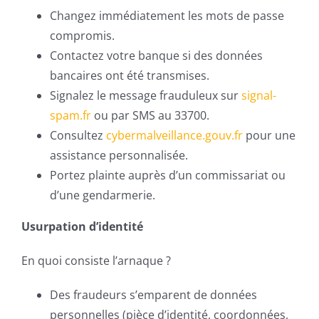
Changez immédiatement les mots de passe
compromis.
Contactez votre banque si des données
bancaires ont été transmises.
Signalez le message frauduleux sur
signal-
spam.fr
ou par SMS au 33700.
Consultez
cybermalveillance.gouv.fr
pour une
assistance personnalisée.
Portez plainte auprès d’un commissariat ou
d’une gendarmerie.
Usurpation d’identité
En quoi consiste l’arnaque ?
Des fraudeurs s’emparent de données
personnelles (pièce d’identité, coordonnées,