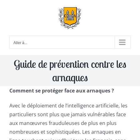
Passer
au
contenu
Aller à...
Guide de prévention contre les
arnaques
Comment se protéger face aux arnaques ?
Avec le déploiement de l’intelligence artificielle, les
particuliers sont plus que jamais vulnérables face
aux manœuvres frauduleuses de plus en plus
nombreuses et sophistiquées. Les arnaques en