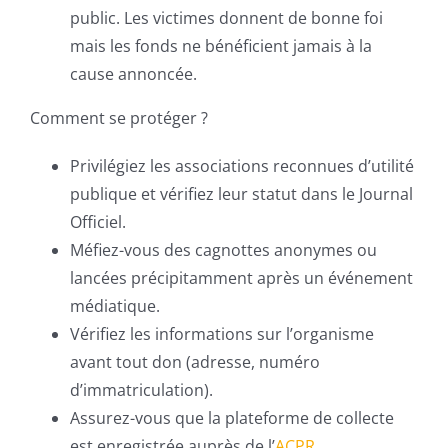
public. Les victimes donnent de bonne foi
mais les fonds ne bénéficient jamais à la
cause annoncée.
Comment se protéger ?
Privilégiez les associations reconnues d’utilité
publique et vérifiez leur statut dans le Journal
Officiel.
Méfiez-vous des cagnottes anonymes ou
lancées précipitamment après un événement
médiatique.
Vérifiez les informations sur l’organisme
avant tout don (adresse, numéro
d’immatriculation).
Assurez-vous que la plateforme de collecte
est enregistrée auprès de l’
ACPR
.