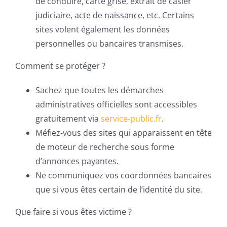
de conduire, carte grise, extrait de casier
judiciaire, acte de naissance, etc. Certains
sites volent également les données
personnelles ou bancaires transmises.
Comment se protéger ?
Sachez que toutes les démarches
administratives officielles sont accessibles
gratuitement via
service-public.fr
.
Méfiez-vous des sites qui apparaissent en tête
de moteur de recherche sous forme
d’annonces payantes.
Ne communiquez vos coordonnées bancaires
que si vous êtes certain de l’identité du site.
Que faire si vous êtes victime ?