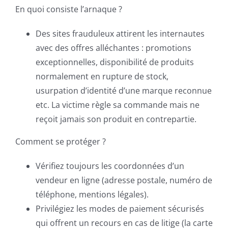
En quoi consiste l’arnaque ?
Des sites frauduleux attirent les internautes
avec des offres alléchantes : promotions
exceptionnelles, disponibilité de produits
normalement en rupture de stock,
usurpation d’identité d’une marque reconnue
etc. La victime règle sa commande mais ne
reçoit jamais son produit en contrepartie.
Comment se protéger ?
Vérifiez toujours les coordonnées d’un
vendeur en ligne (adresse postale, numéro de
téléphone, mentions légales).
Privilégiez les modes de paiement sécurisés
qui offrent un recours en cas de litige (la carte