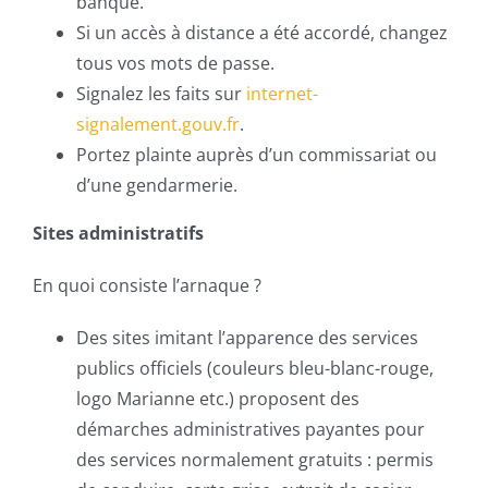
banque.
Si un accès à distance a été accordé, changez
tous vos mots de passe.
Signalez les faits sur
internet-
signalement.gouv.fr
.
Portez plainte auprès d’un commissariat ou
d’une gendarmerie.
Sites administratifs
En quoi consiste l’arnaque ?
Des sites imitant l’apparence des services
publics officiels (couleurs bleu-blanc-rouge,
logo Marianne etc.) proposent des
démarches administratives payantes pour
des services normalement gratuits : permis