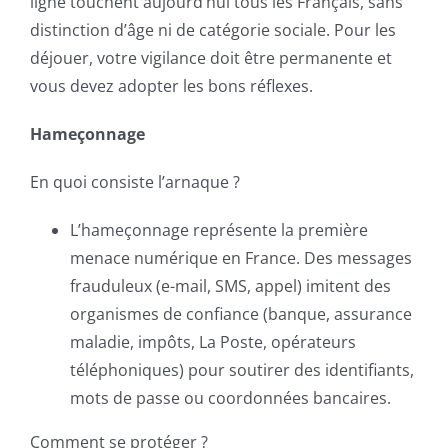
ligne touchent aujourd’hui tous les Français, sans
distinction d’âge ni de catégorie sociale. Pour les
déjouer, votre vigilance doit être permanente et
vous devez adopter les bons réflexes.
Hameçonnage
En quoi consiste l’arnaque ?
L’hameçonnage représente la première
menace numérique en France. Des messages
frauduleux (e-mail, SMS, appel) imitent des
organismes de confiance (banque, assurance
maladie, impôts, La Poste, opérateurs
téléphoniques) pour soutirer des identifiants,
mots de passe ou coordonnées bancaires.
Comment se protéger ?