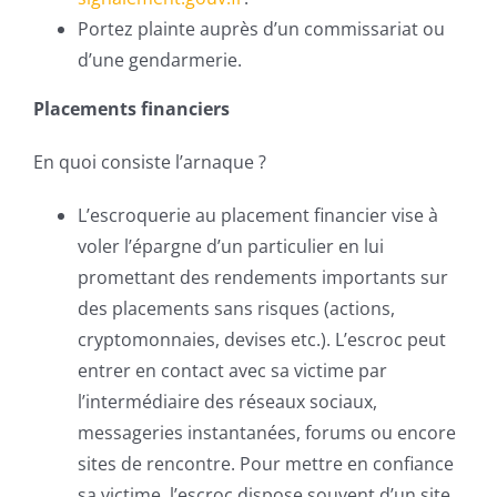
Portez plainte auprès d’un commissariat ou
d’une gendarmerie.
Placements financiers
En quoi consiste l’arnaque ?
L’escroquerie au placement financier vise à
voler l’épargne d’un particulier en lui
promettant des rendements importants sur
des placements sans risques (actions,
cryptomonnaies, devises etc.). L’escroc peut
entrer en contact avec sa victime par
l’intermédiaire des réseaux sociaux,
messageries instantanées, forums ou encore
sites de rencontre. Pour mettre en confiance
sa victime, l’escroc dispose souvent d’un site