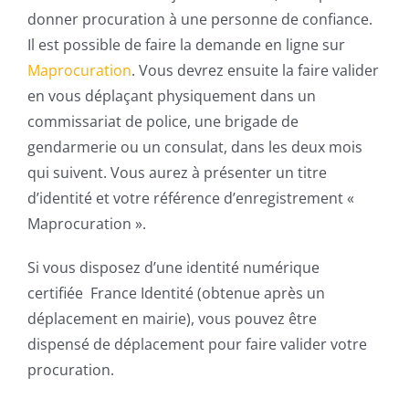
donner procuration à une personne de confiance.
Il est possible de faire la demande en ligne sur
Maprocuration
. Vous devrez ensuite la faire valider
en vous déplaçant physiquement dans un
commissariat de police, une brigade de
gendarmerie ou un consulat, dans les deux mois
qui suivent. Vous aurez à présenter un titre
d’identité et votre référence d’enregistrement «
Maprocuration ».
Si vous disposez d’une identité numérique
certifiée France Identité (obtenue après un
déplacement en mairie), vous pouvez être
dispensé de déplacement pour faire valider votre
procuration.