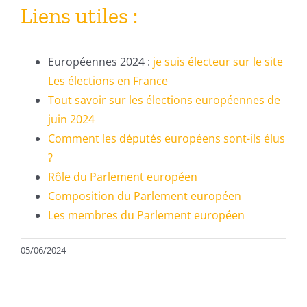
Liens utiles :
Européennes 2024 :
je suis électeur sur le site
Les élections en France
Tout savoir sur les élections européennes de
juin 2024
Comment les députés européens sont-ils élus
?
Rôle du Parlement européen
Composition du Parlement européen
Les membres du Parlement européen
05/06/2024