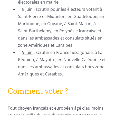
électorales en mairie ;
8 juin
: scrutin pour les électeurs votant à
Saint-Pierre-et-Miquelon, en Guadeloupe, en
Martinique, en Guyane, à Saint-Martin, à
Saint-Barthélemy, en Polynésie française et
dans les ambassades et consulats situés en
zone Amériques et Caraïbes ;
9 juin
: scrutin en France hexagonale, à La
Réunion, à Mayotte, en Nouvelle-Calédonie et
dans les ambassades et consulats hors zone
Amériques et Caraïbes.
Comment voter ?
Tout citoyen français et européen âgé d’au moins