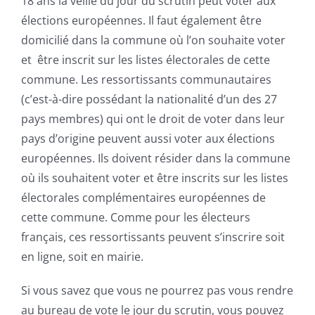
18 ans la veille du jour du scrutin peut voter aux
élections européennes. Il faut également être
domicilié dans la commune où l’on souhaite voter
et être inscrit sur les listes électorales de cette
commune. Les ressortissants communautaires
(c’est-à-dire possédant la nationalité d’un des 27
pays membres) qui ont le droit de voter dans leur
pays d’origine peuvent aussi voter aux élections
européennes. Ils doivent résider dans la commune
où ils souhaitent voter et être inscrits sur les listes
électorales complémentaires européennes de
cette commune. Comme pour les électeurs
français, ces ressortissants peuvent s’inscrire soit
en ligne, soit en mairie.
Si vous savez que vous ne pourrez pas vous rendre
au bureau de vote le jour du scrutin, vous pouvez