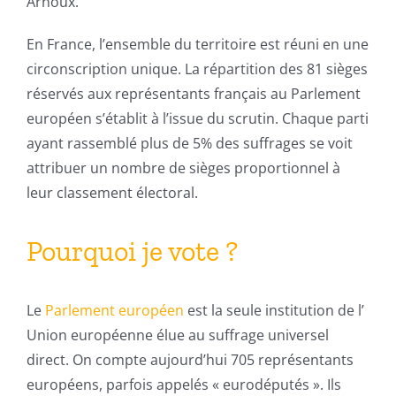
Arnoux.
En France, l’ensemble du territoire est réuni en une
circonscription unique. La répartition des 81 sièges
réservés aux représentants français au Parlement
européen s’établit à l’issue du scrutin. Chaque parti
ayant rassemblé plus de 5% des suffrages se voit
attribuer un nombre de sièges proportionnel à
leur classement électoral.
Pourquoi je vote ?
Le
Parlement européen
est la seule institution de l’
Union européenne élue au suffrage universel
direct. On compte aujourd’hui 705 représentants
européens, parfois appelés « eurodéputés ». Ils