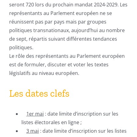
seront 720 lors du prochain mandat 2024-2029. Les
représentants au Parlement européen ne se
réunissent pas par pays mais par groupes
politiques transnationaux, aujourd’hui au nombre
de sept, répartis suivant différentes tendances
politiques.
Le rôle des représentants au Parlement européen
est de formuler, discuter et voter les textes
législatifs au niveau européen.
Les dates clefs
1er mai
: date limite d’inscription sur les
listes électorales en ligne ;
3 mai
: date limite d’inscription sur les listes