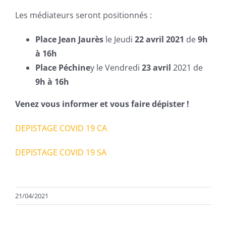
Les médiateurs seront positionnés :
Place Jean Jaurès
le Jeudi
22 avril 2021
de
9h
à 16h
Place Péchine
y le Vendredi
23 avril
2021 de
9h à 16h
Venez vous informer et vous faire dépister !
DEPISTAGE COVID 19 CA
DEPISTAGE COVID 19 SA
21/04/2021