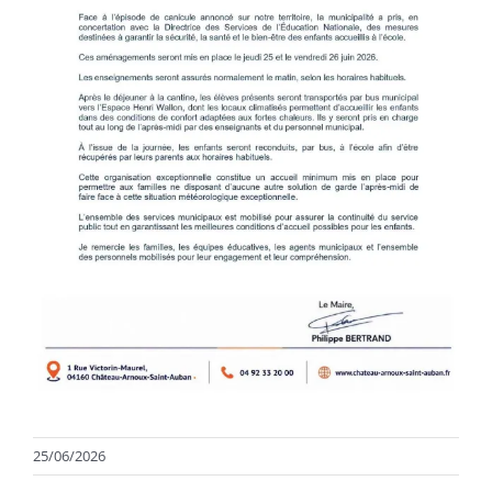
25/06/2026