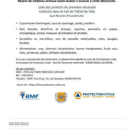
02/03/2022