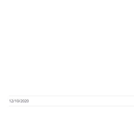
12/10/2020